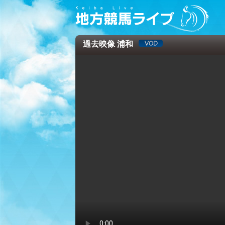
過去映像 浦和