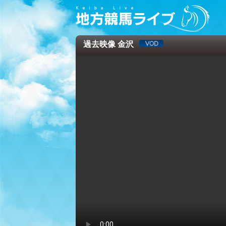
過去映像 金沢