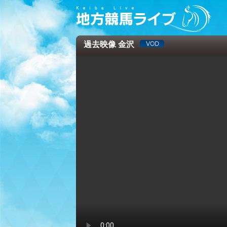
過去映像 金沢