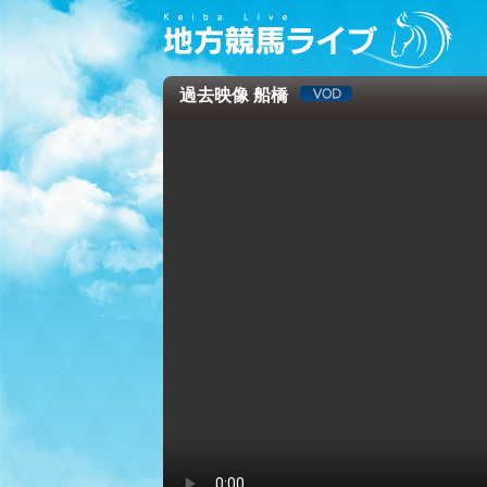
過去映像 船橋