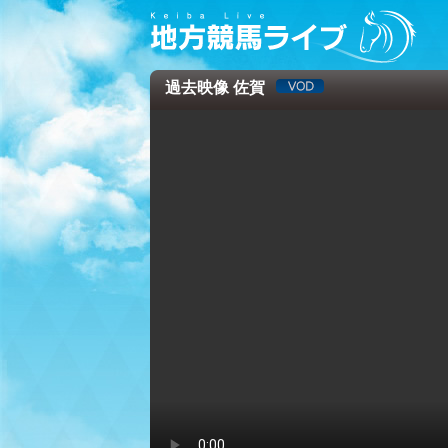
過去映像 佐賀