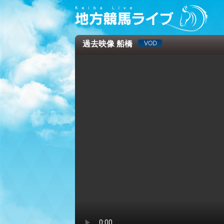
過去映像 船橋