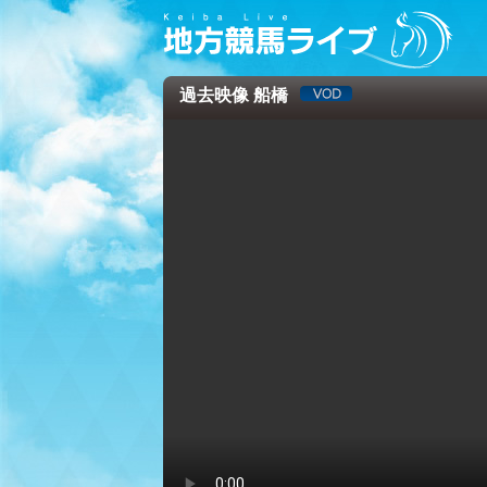
過去映像 船橋