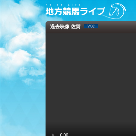
過去映像 佐賀