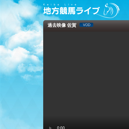
過去映像 佐賀