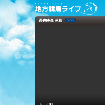
過去映像 浦和