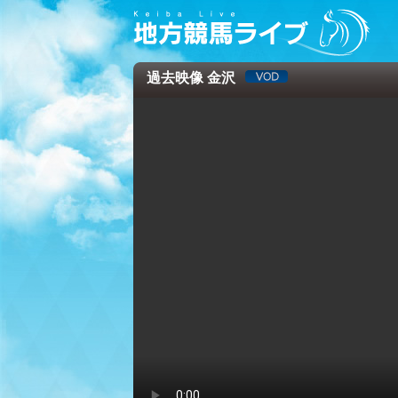
過去映像 金沢