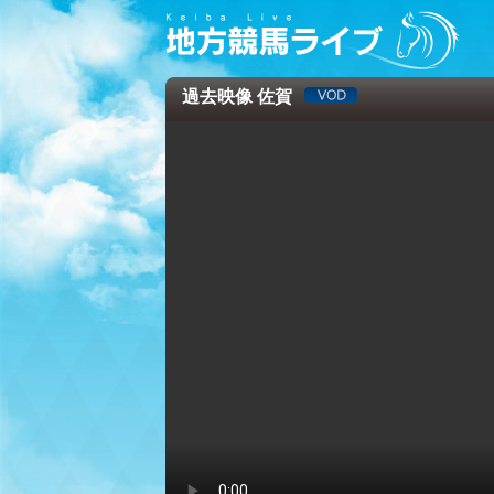
過去映像 佐賀