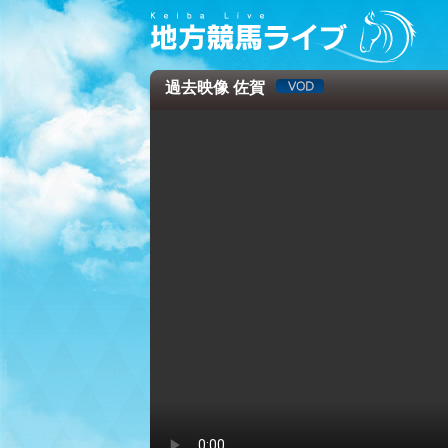
過去映像 佐賀