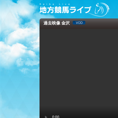
過去映像 金沢