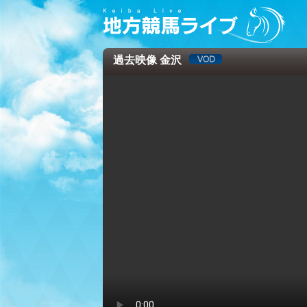
過去映像 金沢