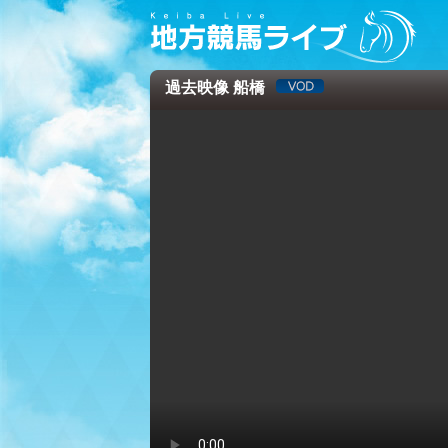
過去映像 船橋