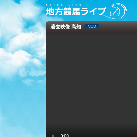
過去映像 高知