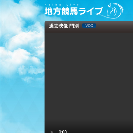
過去映像 門別