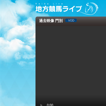
過去映像 門別