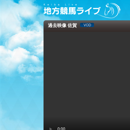
過去映像 佐賀