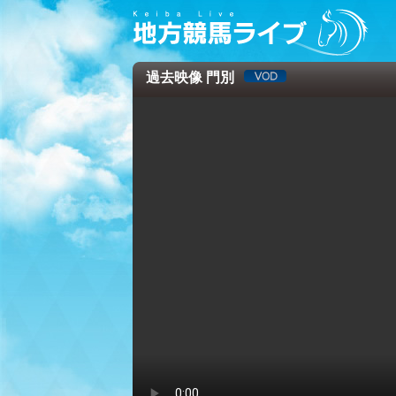
過去映像 門別