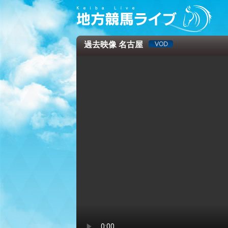
過去映像 名古屋