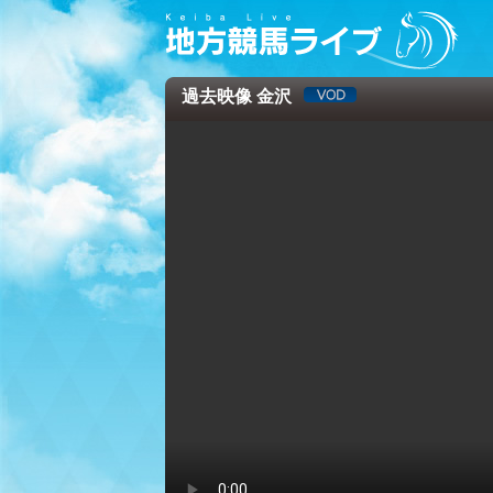
過去映像 金沢