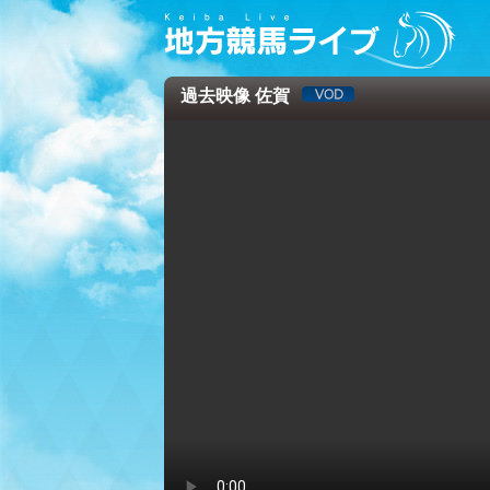
過去映像 佐賀