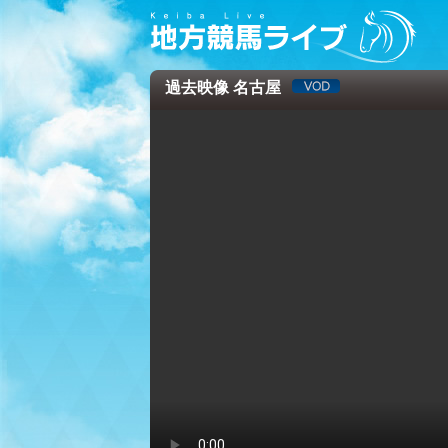
過去映像 名古屋