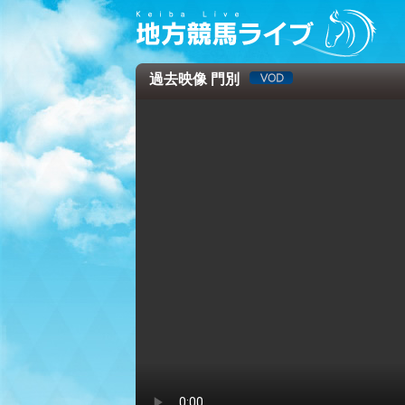
過去映像 門別