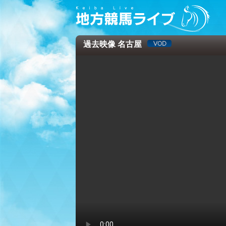
過去映像 名古屋