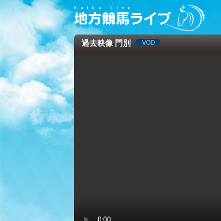
過去映像 門別