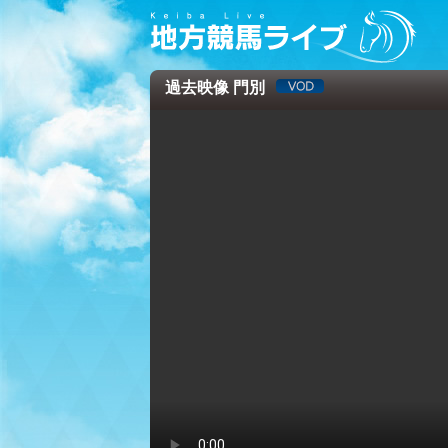
過去映像 門別