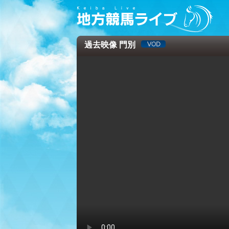
過去映像 門別