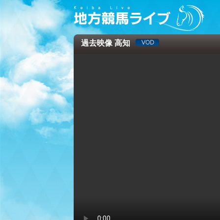
過去映像 高知