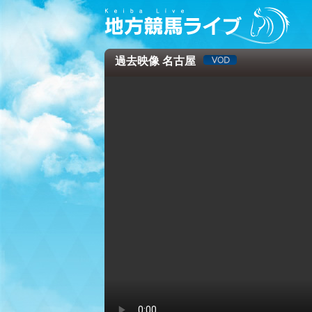
過去映像 名古屋