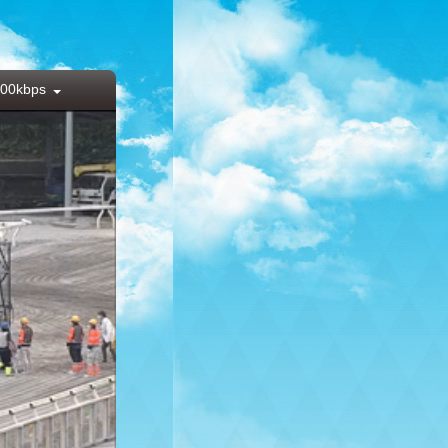
00kbps