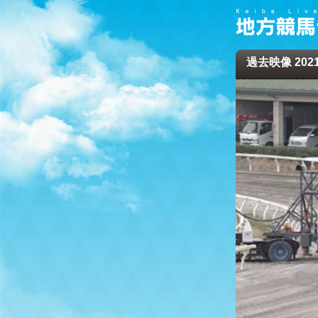
過去映像 2021/