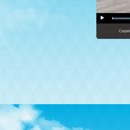
Copyri