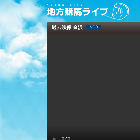
過去映像 金沢