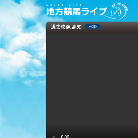
過去映像 高知