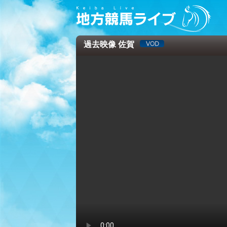
過去映像 佐賀