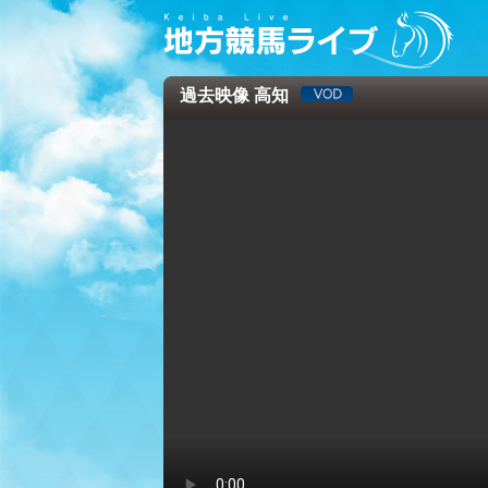
過去映像 高知