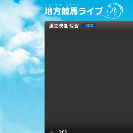
過去映像 佐賀