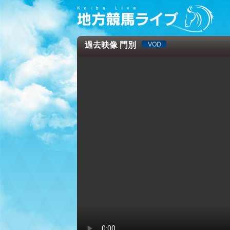
過去映像 門別