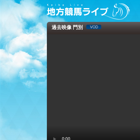
過去映像 門別