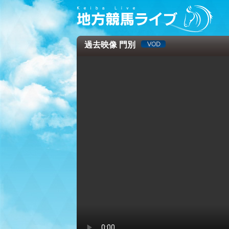
過去映像 門別