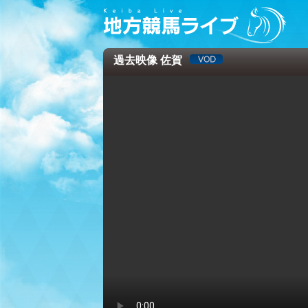
過去映像 佐賀