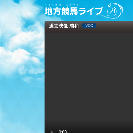
過去映像 浦和