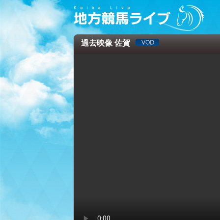
過去映像 佐賀