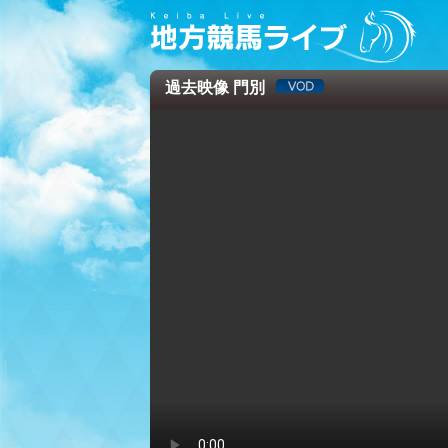
過去映像 門別