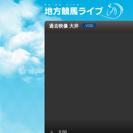
過去映像 大井