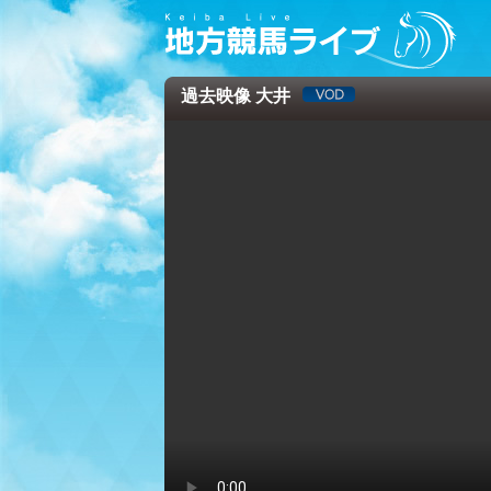
過去映像 大井