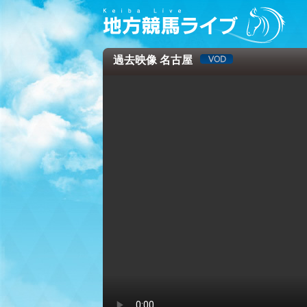
過去映像 名古屋