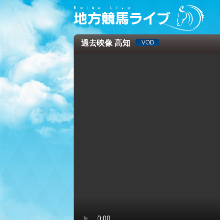
過去映像 高知