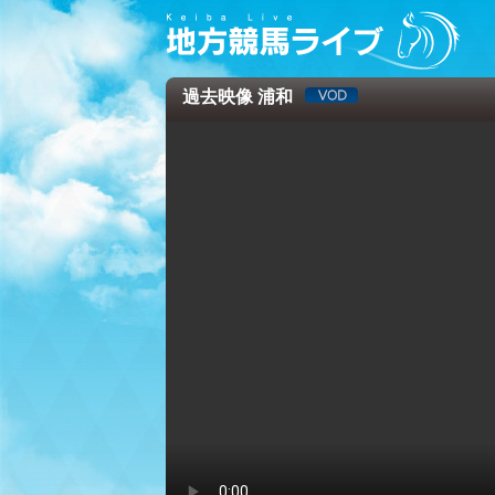
過去映像 浦和